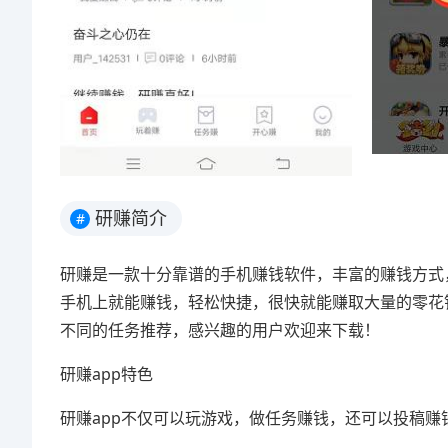
研赚简介
#
研赚是一款十分靠谱的手机赚钱软件，丰富的赚钱方式
手机上就能赚钱，轻松快捷，很快就能赚取大量的零花
不同的任务推荐，感兴趣的用户欢迎来下载！
研赚app特色
研赚app不仅可以玩游戏，做任务赚钱，还可以投稿赚