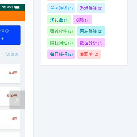
任务赚钱
游戏赚钱
(4)
(3)
淘礼金
赚钱
(1)
(2)
赚钱软件
网站赚钱
(2)
(2)
赚钱网站
数据分析
(2)
(2)
每日线报
兼职哈
(2)
(2)