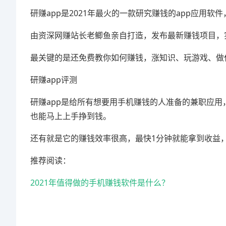
研赚app是2021年最火的一款研究赚钱的app应用
由资深网赚站长老鲫鱼亲自打造，发布最新赚钱项目，
最关键的是还免费教你如何赚钱，涨知识、玩游戏、做
研赚app评测
研赚app是给所有想要用手机赚钱的人准备的兼职应
也能马上上手挣到钱。
还有就是它的赚钱效率很高，最快1分钟就能拿到收益
推荐阅读：
2021年值得做的手机赚钱软件是什么？