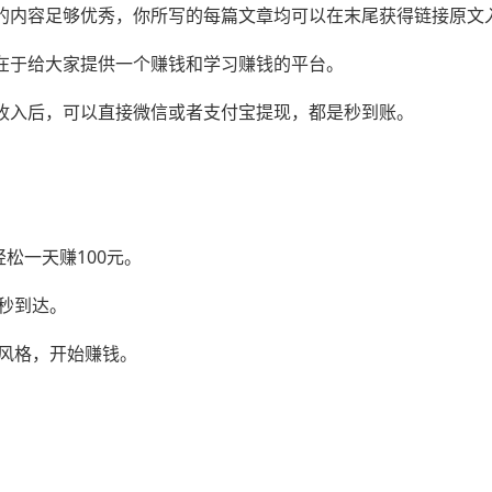
你的内容足够优秀，你所写的每篇文章均可以在末尾获得链接原文
的在于给大家提供一个赚钱和学习赚钱的平台。
得收入后，可以直接微信或者支付宝提现，都是秒到账。
松一天赚100元。
现秒到达。
的风格，开始赚钱。