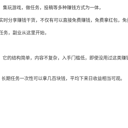
软件，集玩游戏，做任务，投稿等多种赚钱方式为一体，
实时分享赚钱干货，不仅有可以直接免费赚钱，免费拿红包，免
任务，副业从这里开始，
用，它的结构简单，内容不复杂，入手门槛低，即使没用过这类赚
，长期任务一次性可以拿几百块钱，平均下来日收益相当可观。