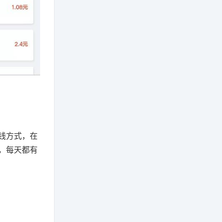
钱方式，在
，每天都有