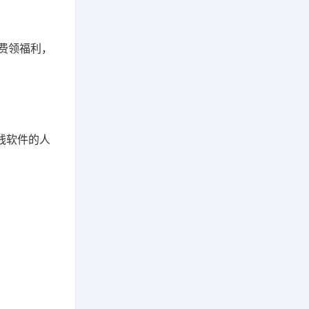
费领福利，
钱软件的人