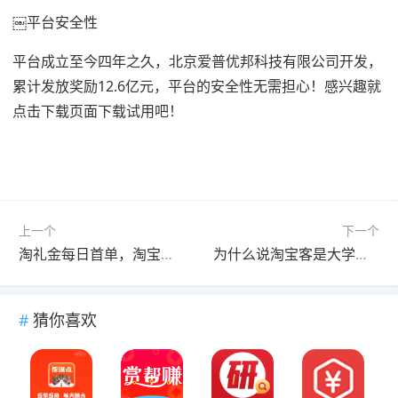
￼平台安全性
平台成立至今四年之久，北京爱普优邦科技有限公司开发，
累计发放奖励12.6亿元，平台的安全性无需担心！感兴趣就
点击下载页面下载试用吧！
上一个
下一个
淘礼金每日首单，淘宝免单0元购教程（每日更新）
为什么说淘宝客是大学生兼职最适合的零成本兼职项目
猜你喜欢