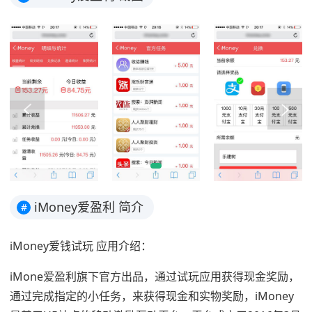
iMoney爱盈利 简介
#
iMoney爱钱试玩 应用介绍：
iMone爱盈利旗下官方出品，通过试玩应用获得现金奖励，
通过完成指定的小任务，来获得现金和实物奖励，iMoney