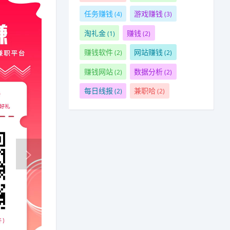
任务赚钱
游戏赚钱
(4)
(3)
淘礼金
赚钱
(1)
(2)
赚钱软件
网站赚钱
(2)
(2)
赚钱网站
数据分析
(2)
(2)
每日线报
兼职哈
(2)
(2)