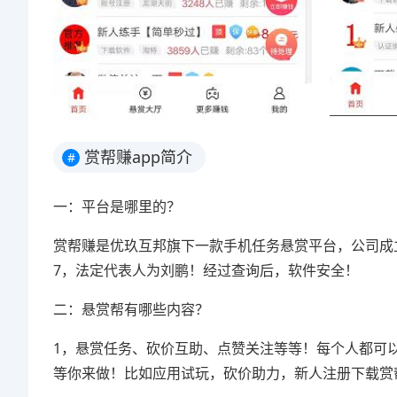
赏帮赚app简介
#
一：平台是哪里的？
赏帮赚是优玖互邦旗下一款手机任务悬赏平台，公司成立于
7，法定代表人为刘鹏！经过查询后，软件安全！
二：悬赏帮有哪些内容？
1，悬赏任务、砍价互助、点赞关注等等！每个人都可
等你来做！比如应用试玩，砍价助力，新人注册下载赏帮