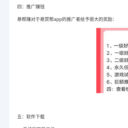
四：推广赚钱
悬帮赚对于悬赏帮app的推广者给予很大的奖励：
五：软件下载