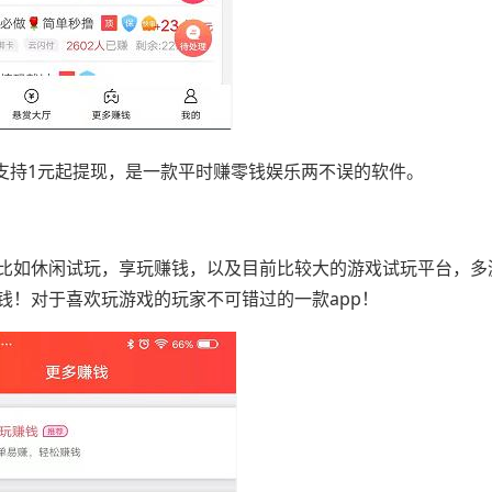
支持1元起提现，是一款平时赚零钱娱乐两不误的软件。
比如休闲试玩，享玩赚钱，以及目前比较大的游戏试玩平台，多
钱！对于喜欢玩游戏的玩家不可错过的一款app！