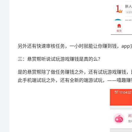
另外还有快速审核任务，一小时就能让你赚到钱，app
三：悬赏帮听说试玩游戏赚钱是真的么？
是的悬赏帮除了做任务赚钱之外，还有试玩游戏赚钱，
此手机端试玩之外，还有全新的端游试玩，——嘻趣赚