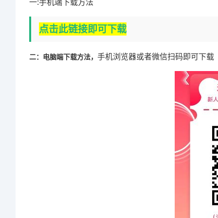
一:手机端下载方法
点击此链接即可下载
手机浏览器或者微信扫码即可下载
二：电脑端下载方法，