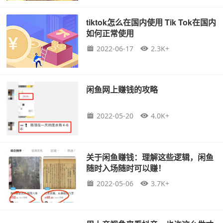
tiktok怎么在国内使用 Tik Tok在国内
如何正常使用
2022-06-17
2.3K+
闲鱼网上赚钱的攻略
2022-05-20
4.0K+
关于闲鱼赚钱：理解这些逻辑，闲鱼
随时入场随时可以赚！
2022-05-06
3.7K+