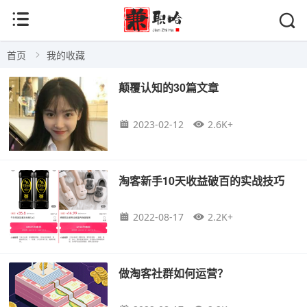
首页
我的收藏
颠覆认知的30篇文章
2023-02-12
2.6K+
淘客新手10天收益破百的实战技巧
2022-08-17
2.2K+
做淘客社群如何运营？