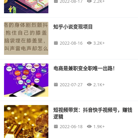
2022-08-17
2.2K+
知乎小说变现项目
2022-08-16
3.2K+
电商是兼职变全职唯一出路！
2022-07-27
2.1K+
短视频带货：抖音快手视频号，赚钱
逻辑
2022-06-18
1.9K+