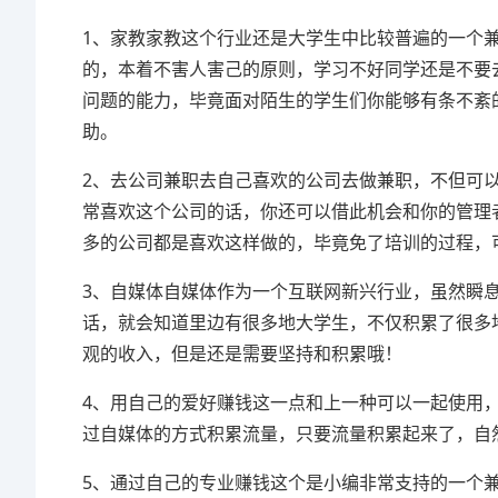
1、家教家教这个行业还是大学生中比较普遍的一个
的，本着不害人害己的原则，学习不好同学还是不要
问题的能力，毕竟面对陌生的学生们你能够有条不紊
助。
2、去公司兼职去自己喜欢的公司去做兼职，不但可
常喜欢这个公司的话，你还可以借此机会和你的管理
多的公司都是喜欢这样做的，毕竟免了培训的过程，
3、自媒体自媒体作为一个互联网新兴行业，虽然瞬
话，就会知道里边有很多地大学生，不仅积累了很多
观的收入，但是还是需要坚持和积累哦！
4、用自己的爱好赚钱这一点和上一种可以一起使用
过自媒体的方式积累流量，只要流量积累起来了，自
5、通过自己的专业赚钱这个是小编非常支持的一个