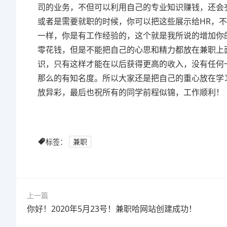
司的业务，不但可以利用自己的专业知识赚钱，还会
或者是需要就职的时候，你可以把这些展示给HR，
一样，你是有工作经验的，这个就是我所说的增加你
零花钱，但是不能把自己的心思和精力都放在兼职上
识，只有这样才能在以后获得更高的收入，没有任何
那么的有知名度。所以大家还是把自己的重心放在学
放异彩，最后也祝所有的同学前程似锦，工作顺利！
标签：
兼职
上一篇
你好！2020年5月23号！兼职哈网站创建成功！