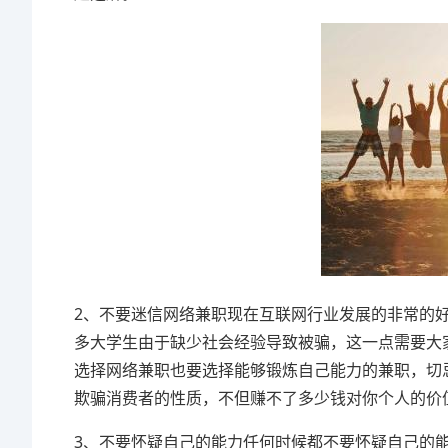
2、不要迷信网络兼职现在互联网行业发展的非常的
多大学生由于缺少社会经验导致被骗，这一点需要大
选择网络兼职也要选择能够锻炼自己能力的兼职，切
欺骗消费者的性质，不但赚不了多少钱对你个人的价
3、不要怀疑自己的能力任何时候都不要怀疑自己的