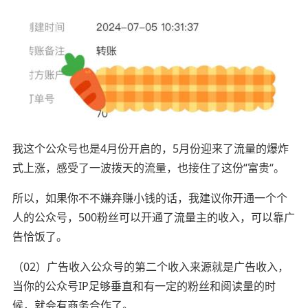
我这个公众号也是4月份开启的，5月份迎来了流量的爆炸
式上涨，感受了一波拨天的流量，也接住了这份“富贵“。
所以，如果你不不嫌弃赚小钱的话，我建议你开通一个个
人的公众号，500粉丝可以开通了流量主的收入，可以靠广
告恰饭了。
（02）广告收入‍‍‍‍公众号的第二个收入来源就是广告收入，
当你的公众号IP足够垂直和有一定的粉丝和阅读量的时
候，就会有商务合作了。