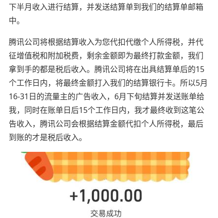
下半月收入进行结算，并发送结算单到我们的结算单邮箱
中。
腾讯公司将根据结算收入为您代扣代缴个人所得税，并代
征增值税和附加税费，剩余金额即为最终打款金额，我们
拿到手的都是税后收入。腾讯公司将在出具结算单后的15
个工作日内，将最终金额打入我们的结算银行卡。所以5月
16-31日的流量主的广告收入，6月下旬结算并发送账单给
我，同时在账单日后15个工作日内，我才最终收到这笔公
告收入，腾讯公司会根据结算金额代扣个人所得税，最后
到账的才是税后收入。