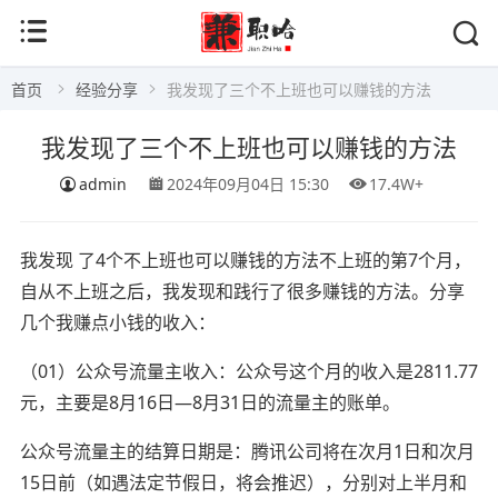
首页
经验分享
我发现了三个不上班也可以赚钱的方法
我发现了三个不上班也可以赚钱的方法
admin
2024年09月04日 15:30
17.4W+
我发现 了4个不上班也可以赚钱的方法不上班的第7个月，
自从不上班之后，我发现和践行了很多赚钱的方法。分享
几个我赚点小钱的收入：‍‍‍‍‍‍‍‍
（01）公众号流量主收入：公众号这个月的收入是2811.77
元，主要是8月16日—8月31日的流量主的账单。
公众号流量主的结算日期是：腾讯公司将在次月1日和次月
15日前（如遇法定节假日，将会推迟），分别对上半月和