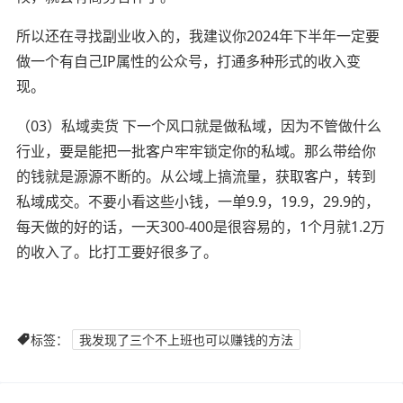
所以还在寻找副业收入的，我建议你2024年下半年一定要
做一个有自己IP属性的公众号，打通多种形式的收入变
现。
（03）私域卖货 ‍‍‍‍下一个风口就是做私域，因为不管做什么
行业，要是能把一批客户牢牢锁定你的私域。那么带给你
的钱就是源源不断的。从公域上搞流量，获取客户，转到
私域成交。不要小看这些小钱，一单9.9，19.9，29.9的，
每天做的好的话，一天300-400是很容易的，1个月就1.2万
的收入了。比打工要好很多了。
标签：
我发现了三个不上班也可以赚钱的方法