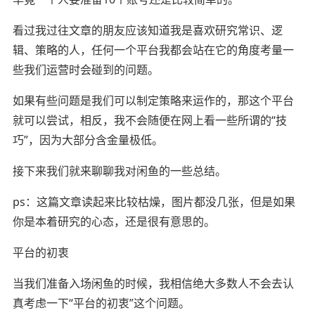
看过我过往文章的朋友应该知道我是喜欢研究常识、逻
辑、策略的人，任何一个平台我都会站在它的角度考量一
些我们运营时会碰到的问题。
如果有些问题是我们可以制定策略来运作的，那这个平台
就可以尝试，相反，我不会随便在网上看一些所谓的“技
巧”，因为大部分含金量极低。
接下来我们就来聊聊我对闲鱼的一些总结。
ps：这篇文章读起来比较枯燥，图片都没几张，但是如果
你是本着研究的心态，还是很有意思的。
平台的初衷
当我们准备入场闲鱼的时候，我相信绝大多数人不会去认
真考虑一下“平台的初衷”这个问题。