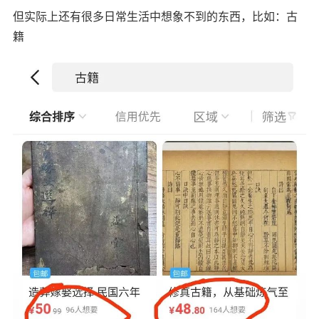
但实际上还有很多日常生活中想象不到的东西，比如：古
籍