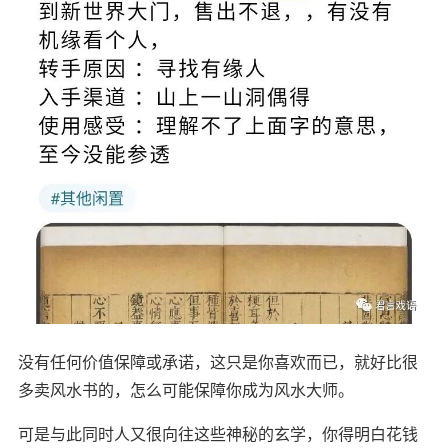
没有任何价值保障或承诺，这只是你喜欢而已，就好比很
多卖风水书的，怎么可能保障你成为风水大师。
可是与此同时人又很向往这些神秘的玄学，你得明白花钱