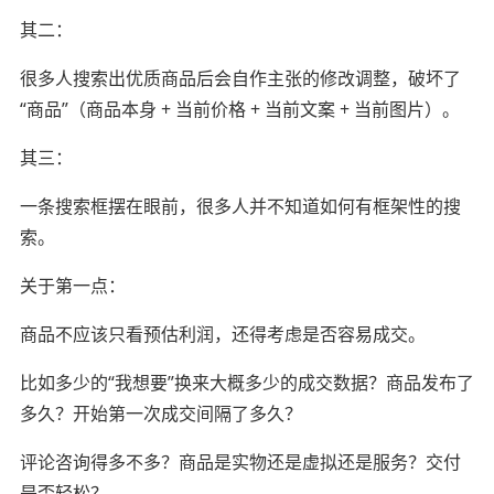
其二：
很多人搜索出优质商品后会自作主张的修改调整，破坏了
“商品”（商品本身 + 当前价格 + 当前文案 + 当前图片）。
其三：
一条搜索框摆在眼前，很多人并不知道如何有框架性的搜
索。
关于第一点：
商品不应该只看预估利润，还得考虑是否容易成交。
比如多少的“我想要”换来大概多少的成交数据？商品发布了
多久？开始第一次成交间隔了多久？
评论咨询得多不多？商品是实物还是虚拟还是服务？交付
是否轻松？