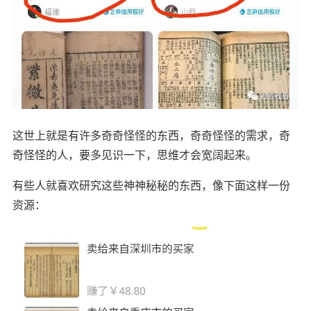
这世上就是有许多奇奇怪怪的东西，奇奇怪怪的需求，奇
奇怪怪的人，要多见识一下，思维才会宽阔起来。
有些人就喜欢研究这些神神秘秘的东西，像下面这样一份
资源：