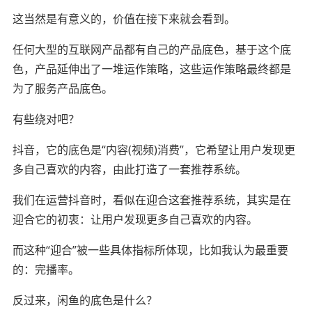
这当然是有意义的，价值在接下来就会看到。
任何大型的互联网产品都有自己的产品底色，基于这个底
色，产品延伸出了一堆运作策略，这些运作策略最终都是
为了服务产品底色。
有些绕对吧？
抖音，它的底色是“内容(视频)消费”，它希望让用户发现更
多自己喜欢的内容，由此打造了一套推荐系统。
我们在运营抖音时，看似在迎合这套推荐系统，其实是在
迎合它的初衷：让用户发现更多自己喜欢的内容。
而这种“迎合”被一些具体指标所体现，比如我认为最重要
的：完播率。
反过来，闲鱼的底色是什么？