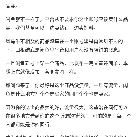
品类。
闲鱼就不一样了，平台从不要求你这个账号应该卖什么品
类，我们甚至可以一边卖钻石一边卖饲料。
风马牛不相及的商品聚集在一个账号里是再常见不过的
了，归根结底是闲鱼里平台和用户都没有店铺的概念。
并且闲鱼新号上架一个商品，比发布一篇文章还简单，本
质上它就像发布一条朋友圈一样。
那问题来了，你最好是这个商品没流量，一旦有流量，闲
鱼是什么地方？个个是买家的同时个个也是卖家。
因为你的这个商品卖的好，流量很大，这些潜在同行可以
在很多地方看到你的这个所谓的“蓝海”，可怕的是，每一个
人都可能是你的同行。