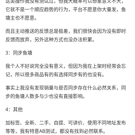
这类操作我没有测试过，但我大概率可以想象意义不大，
它就不是一个顺应趋势的行为，平台不愿意你大量发，鱼
塘主也不愿意。
而且主动推送的反馈总是极差，我们很快会因为没有即时
反馈而放弃，另外这种方式也没办法积累。
3：同步鱼塘
我个人不好说完全没有意义，但因为我在上架时经常会忘
记，所以很多商品有的有选择同步有的也没有。
事实上我没有发现销量与是否同步存在什么必然关系，同
步的鱼塘人数多与少也没有直接影响。
4：其他
加标签、全新、二手、自提、可讲价、使用不同地址发布
等等，我有特意AB测试，都没有找到必然联系。