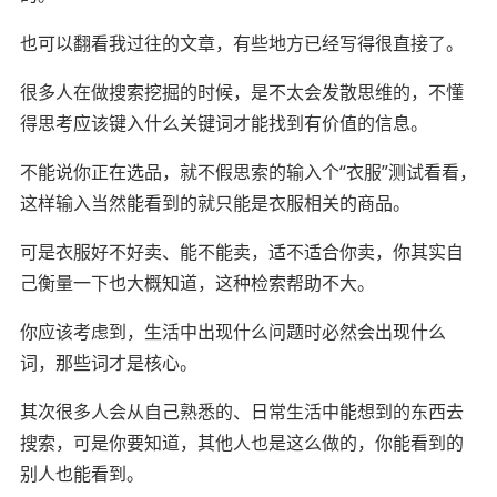
也可以翻看我过往的文章，有些地方已经写得很直接了。
很多人在做搜索挖掘的时候，是不太会发散思维的，不懂
得思考应该键入什么关键词才能找到有价值的信息。
不能说你正在选品，就不假思索的输入个“衣服”测试看看，
这样输入当然能看到的就只能是衣服相关的商品。
可是衣服好不好卖、能不能卖，适不适合你卖，你其实自
己衡量一下也大概知道，这种检索帮助不大。
你应该考虑到，生活中出现什么问题时必然会出现什么
词，那些词才是核心。
其次很多人会从自己熟悉的、日常生活中能想到的东西去
搜索，可是你要知道，其他人也是这么做的，你能看到的
别人也能看到。