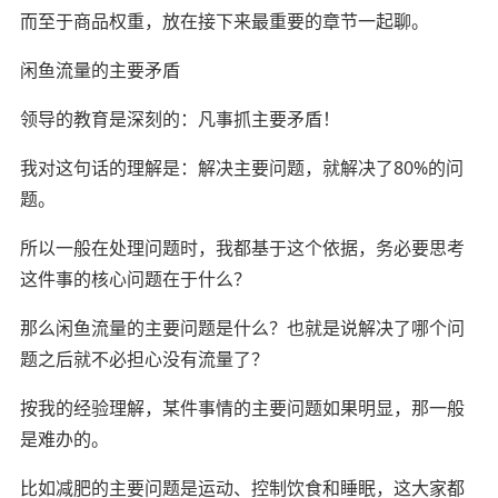
而至于商品权重，放在接下来最重要的章节一起聊。
闲鱼流量的主要矛盾
领导的教育是深刻的：凡事抓主要矛盾！
我对这句话的理解是：解决主要问题，就解决了80%的问
题。
所以一般在处理问题时，我都基于这个依据，务必要思考
这件事的核心问题在于什么？
那么闲鱼流量的主要问题是什么？也就是说解决了哪个问
题之后就不必担心没有流量了？
按我的经验理解，某件事情的主要问题如果明显，那一般
是难办的。
比如减肥的主要问题是运动、控制饮食和睡眠，这大家都