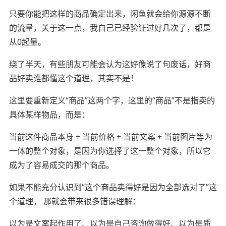
只要你能把这样的商品确定出来，闲鱼就会给你源源不断
的流量，关于这一点，我自己已经验证过好几次了，都是
从0起量。
绕了半天，有些朋友可能会认为这好像说了句废话，好商
品好卖谁都懂这个道理，其实不是！
这里要重新定义“商品”这两个字，这里的“商品”不是指卖的
具体某样物品，而是：
当前这件商品本身 + 当前价格 + 当前文案 + 当前图片等为
一体的整个对象，是因为你选择了这一整个对象，所以它
成为了容易成交的那个商品。
如果不能充分认识到“这个商品卖得好是因为全部选对了”这
个道理， 那就会带来很多错误理解：
以为是文案起作用了、以为是自己咨询做得好、以为是质