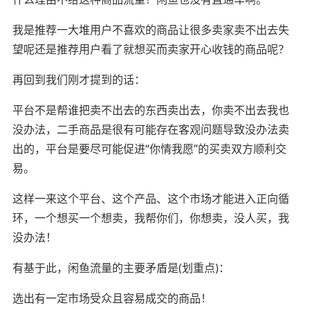
我是推荐一大堆用户不喜欢的商品让很多卖家卖不出去失
望呢还是推荐用户看了就想买而卖家开心收钱的商品呢？
再回到我们刚才提到的话：
平台不是帮谁把卖不出去的东西卖出去，你卖不出去我也
没办法，二手商品是很有可能存在客观问题导致没办法卖
出的，平台是要尽可能促进“你情我愿”的买卖双方顺利交
易。
这样一来这个平台、这个产品、这个市场才能进入正向循
环，一个想买一个想卖，我帮你们，你想卖，没人买，我
没办法！
有基于此，闲鱼流量的主要矛盾是(划重点)：
选出有一定市场受众且容易成交的商品！