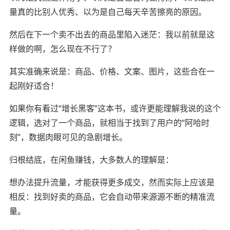
量真的比别人优秀、以为是自己每天辛苦擦亮的原因。
然后在下一个卖不出去的商品里陷入迷茫：我以前就是这
样做的啊，怎么现在不行了？
其实准确来说是：商品、价格、文案、图片，这些合在一
起刚好适合！
如果你有看过“增长黑客”这本书，或许更能理解我说的这个
逻辑，选对了一个商品，就相当于找到了用户的“阿哈时
刻”，数据肉眼可见的急剧增长。
归根结底，在闲鱼赚钱，大多数人的理解是：
想办法提升流量，才能获得更多成交，然而实际上应该是
相反：找到好卖的商品，它会自动带来源源不断的精准流
量。