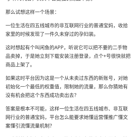
那么试想这样一个场景：
一位生活在四五线城市的非互联网行业的普通宝妈，收拾
家里的时候发现了一件久未穿过的孕妇装。
这时想起有个叫闲鱼的APP，听说它可以把不要的二手物
品卖掉，于是她立刻下载安装注册登录，点个+号很快就把
商品上架了。
如果这时平台因为这是一个从未卖过东西的新账号，对她
初始化一个最低的权重值，限制她的流量，那么你猜她有
没有机会把这个东西成功卖出去？
答案是根本不可能，这样一位生活在四五线城市、非互联
网行业的普通宝妈，平台怎么能要求她懂运营懂推广懂文
案懂引流懂流量机制？