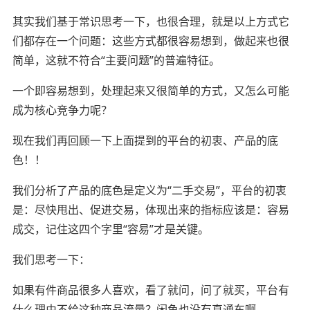
其实我们基于常识思考一下，也很合理，就是以上方式它
们都存在一个问题：这些方式都很容易想到，做起来也很
简单，这就不符合“主要问题”的普遍特征。
一个即容易想到，处理起来又很简单的方式，又怎么可能
成为核心竞争力呢？
现在我们再回顾一下上面提到的平台的初衷、产品的底
色！！
我们分析了产品的底色是定义为“二手交易”，平台的初衷
是：尽快甩出、促进交易，体现出来的指标应该是：容易
成交，记住这四个字里“容易”才是关键。
我们思考一下：
如果有件商品很多人喜欢，看了就问，问了就买，平台有
什么理由不给这种商品流量？闲鱼也没有直通车啊。