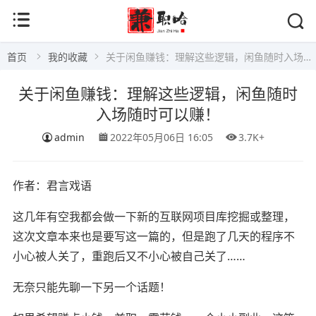
首页
我的收藏
关于闲鱼赚钱：理解这些逻辑，闲鱼随时入场随时可以赚！
关于闲鱼赚钱：理解这些逻辑，闲鱼随时
入场随时可以赚！
admin
2022年05月06日 16:05
3.7K+
作者：君言戏语
这几年有空我都会做一下新的互联网项目库挖掘或整理，
这次文章本来也是要写这一篇的，但是跑了几天的程序不
小心被人关了，重跑后又不小心被自己关了……
无奈只能先聊一下另一个话题！