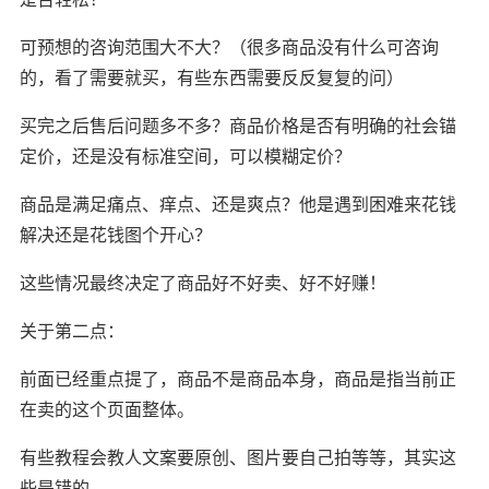
可预想的咨询范围大不大？（很多商品没有什么可咨询
的，看了需要就买，有些东西需要反反复复的问）
买完之后售后问题多不多？商品价格是否有明确的社会锚
定价，还是没有标准空间，可以模糊定价？
商品是满足痛点、痒点、还是爽点？他是遇到困难来花钱
解决还是花钱图个开心？
这些情况最终决定了商品好不好卖、好不好赚！
关于第二点：
前面已经重点提了，商品不是商品本身，商品是指当前正
在卖的这个页面整体。
有些教程会教人文案要原创、图片要自己拍等等，其实这
些是错的。