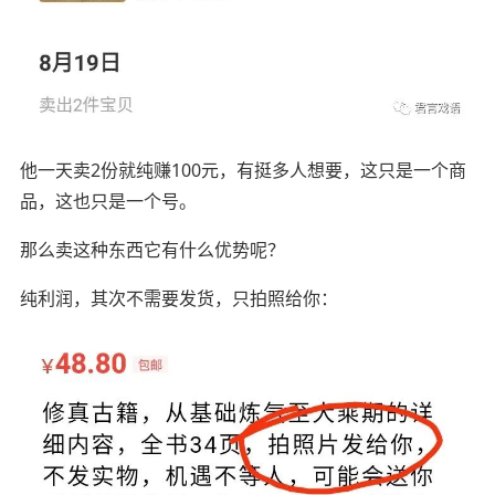
他一天卖2份就纯赚100元，有挺多人想要，这只是一个商
品，这也只是一个号。
那么卖这种东西它有什么优势呢？
纯利润，其次不需要发货，只拍照给你：