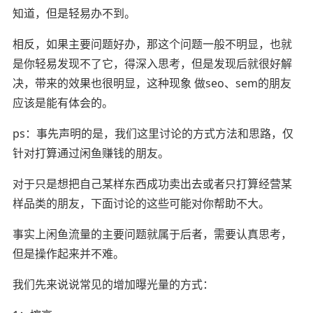
知道，但是轻易办不到。
相反，如果主要问题好办，那这个问题一般不明显，也就
是你轻易发现不了它，得深入思考，但是发现后就很好解
决，带来的效果也很明显，这种现象 做seo、sem的朋友
应该是能有体会的。
ps：事先声明的是，我们这里讨论的方式方法和思路，仅
针对打算通过闲鱼赚钱的朋友。
对于只是想把自己某样东西成功卖出去或者只打算经营某
样品类的朋友，下面讨论的这些可能对你帮助不大。
事实上闲鱼流量的主要问题就属于后者，需要认真思考，
但是操作起来并不难。
我们先来说说常见的增加曝光量的方式：