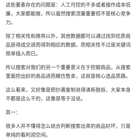
这些要素存在的问题是：人工可控的不多或者操作成本低
廉，大家都能做，所以虽然搜索流量重要但不是核心竞争
力。
除了相关性和擦亮以外，其他数据都可以通过找到优质商
品获得成交进而得到相应的数据，而相关性不过是关键词
简单插入而已。
所以搜索对我们的另一个重要意义在于挖掘商品，从搜索
里面挖出好的商品进而模仿售卖，这就是核心选品思路。
这么看来，又好像是把抄袭复制说得清新脱俗，大家本身
不都是这么干的，这像是等于没说。
其一：
很多人并不懂得怎么结合判断搜索出来的商品好坏，只是
单纯的看利润空间。