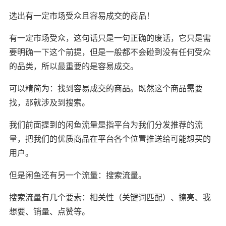
选出有一定市场受众且容易成交的商品！
有一定市场受众，这句话只是一句正确的废话，它只是需
要明确一下这个前提，但是一般都不会碰到没有任何受众
的品类，所以最重要的是容易成交。
可以精简为：找到容易成交的商品。既然这个商品需要
找，那就涉及到搜索。
我们前面提到的闲鱼流量是指平台为我们分发推荐的流
量，把我们的优质商品在平台各个位置推送给可能想买的
用户。
但是闲鱼还有另一个流量：搜索流量。
搜索流量有几个要素：相关性（关键词匹配）、擦亮、我
想要、销量、点赞等。