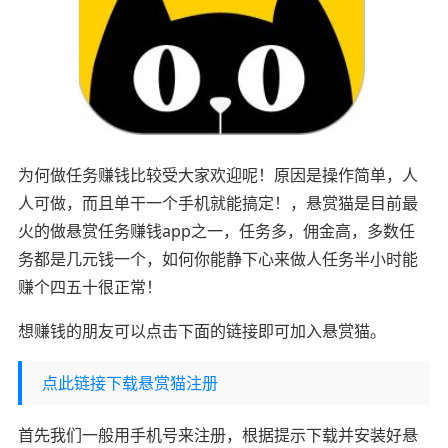
为何做任务赚钱比较受大家欢迎呢！原因是操作简单，人
人可做，而且单干一个手机就能搞定！，悬赏猫是目前最
火的做悬赏任务赚钱app之一，任务多，佣金高，多数任
务都是几元钱一个，如何你能静下心来做人任务半小时能
赚个四五十很正常！
想赚钱的朋友可以点击下面的链接即可加入悬赏猫。
点此链接下载悬赏猫注册
首先我们一般用手机号来注册，根据提示下载并安装好悬