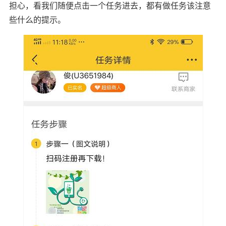
担心，看我们随便点击一个任务进去，都有做任务该注意
些什么的提示。