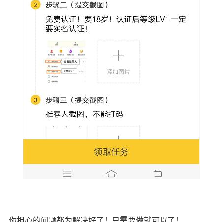
你担心的问题都为解决好了！只需要做就可以了！