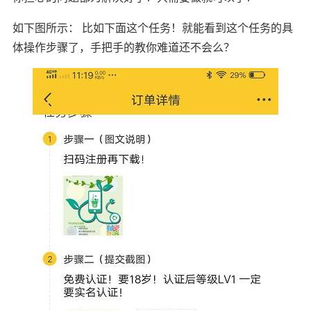
如下图所示： 比如下面这个任务！就能看到这个任务的具
体操作步骤了，手把手的教你难道还不会么？