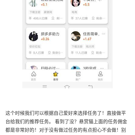
这个时候我们可以根据自己爱好来选择任务了！直接做平
台给我们的推荐任务。 看到了没？悬赏猫上面的任务佣金
都是非常好的！对于没有做过任务的有点担心不会做！别