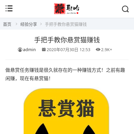
首页
经验分享
手把手教你悬赏猫赚钱
手把手教你悬赏猫赚钱
admin
2020年07月30日 12:53
2.9K+
做悬赏任务赚钱是很久就存在的一种赚钱方式！之前有趣
闲赚，现在有悬赏猫！