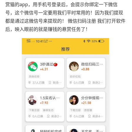
赏猫的app，用手机号登录后，会提示你绑定一下微信
号，这个微信号一定要用我们平时常用的！因为我们提现
都是通过这微信号来提现的！ 微信扫码注册 我们打开软件
后，映入眼前的就是赚钱的悬赏任务了！