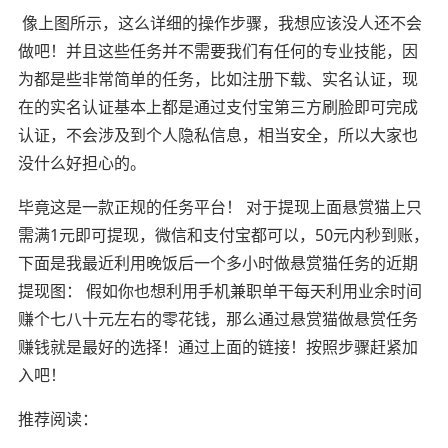
像上图所示，这么详细的操作步骤，我想应该没人还不会
做吧！并且这些任务并不需要我们有任何的专业技能，因
为都是些非常简单的任务，比如注册下载、实名认证，现
在的实名认证基本上都是通过支付宝第三方刷脸即可完成
认证，不会涉及到个人隐私信息，相当安全，所以大家也
没什么好担心的。
毕竟这是一款正规的任务平台！ 对于提现上面悬赏猫上只
需满1元即可提现，微信和支付宝都可以，50元内秒到账，
下面是我最近利用晚饭后一个多小时做悬赏猫任务的近期
提现图： 假如你也想利用手机兼职单干每天利用业余时间
赚个七八十元左右的零花钱，那么通过悬赏猫做悬赏任务
赚钱就是最好的选择！通过上面的链接！按照步骤赶紧加
入吧！
推荐阅读：